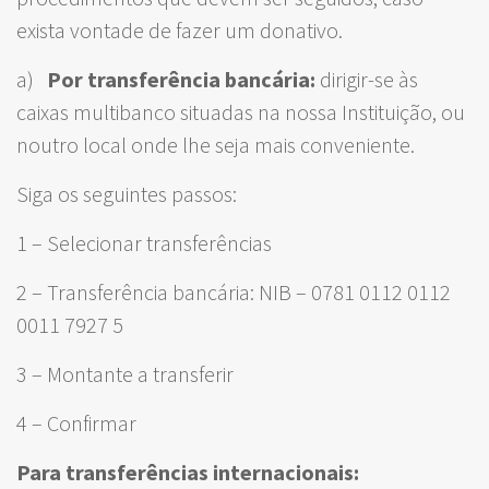
exista vontade de fazer um donativo.
a)
Por transferência bancária:
dirigir-se às
caixas multibanco situadas na nossa Instituição, ou
noutro local onde lhe seja mais conveniente.
Siga os seguintes passos:
1 – Selecionar transferências
2 – Transferência bancária: NIB – 0781 0112 0112
0011 7927 5
3 – Montante a transferir
4 – Confirmar
Para transferências internacionais: