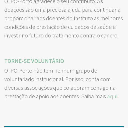
O IPO-Porto agradece o seu contributo. As
doações são uma preciosa ajuda para continuar a
proporcionar aos doentes do Instituto as melhores
condições de prestação de cuidados de saúde e
investir no futuro do tratamento contra o cancro.
TORNE-SE VOLUNTÁRIO
O IPO-Porto não tem nenhum grupo de
voluntariado institucional. Por isso, conta com
diversas associações que colaboram consigo na
prestação de apoio aos doentes. Saiba mais
aqui
.