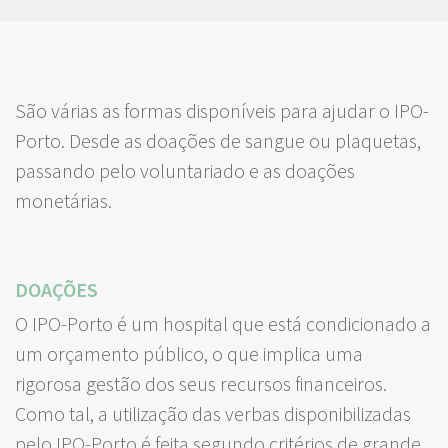
São várias as formas disponíveis para ajudar o IPO-
Porto. Desde as doações de sangue ou plaquetas,
passando pelo voluntariado e as doações
monetárias.
DOAÇÕES
O IPO-Porto é um hospital que está condicionado a
um orçamento público, o que implica uma
rigorosa gestão dos seus recursos financeiros.
Como tal, a utilização das verbas disponibilizadas
pelo IPO-Porto é feita segundo critérios de grande