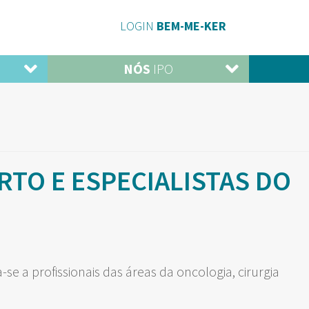
LOGIN
BEM-ME-KER
NÓS
IPO
TO E ESPECIALISTAS DO
-se a profissionais das áreas da oncologia, cirurgia