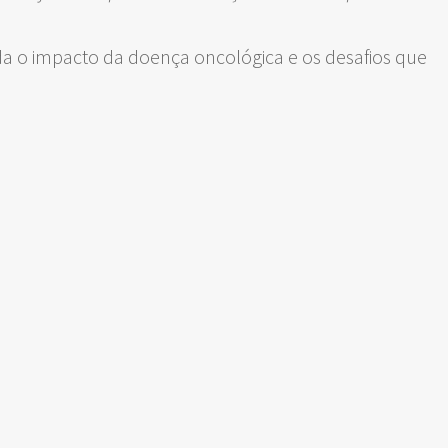
 o impacto da doença oncológica e os desafios que