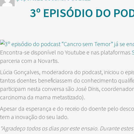
em
3º EPISÓDIO DO PO
Encontra-se disponível no Youtube e nas plataformas
S
parceria com a Novartis.
Lúcia Gonçalves, moderadora do podcast, iniciou o epis
tantos doentes beneficiassem do conhecimento qualifi
participam nesta conversa são José Dinis, coordenador 
carcinoma da mama metastizado).
Apesar da esperança e do receio do doente pelo desco
tem a inovação do seu lado.
“Agradeço todos os dias por este ensaio. Durante este