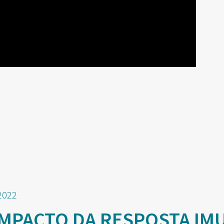
2022
 IMPACTO DA RESPOSTA IM