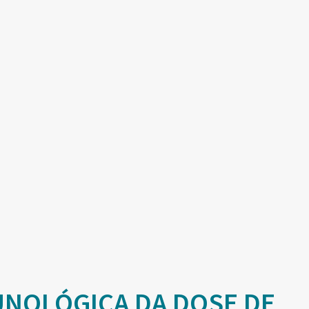
UNOLÓGICA DA DOSE DE