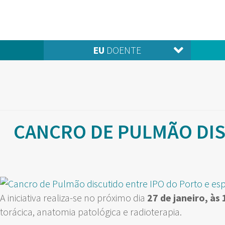
EU
DOENTE
CANCRO DE PULMÃO DIS
A iniciativa realiza-se no próximo dia
27 de janeiro, às
torácica, anatomia patológica e radioterapia.