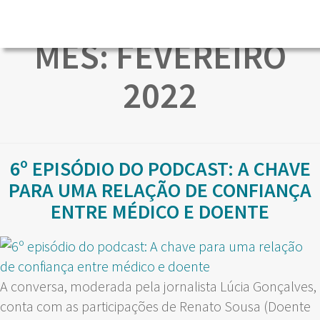
MÊS:
FEVEREIRO
2022
6º EPISÓDIO DO PODCAST: A CHAVE
PARA UMA RELAÇÃO DE CONFIANÇA
ENTRE MÉDICO E DOENTE
A conversa, moderada pela jornalista Lúcia Gonçalves,
conta com as participações de Renato Sousa (Doente