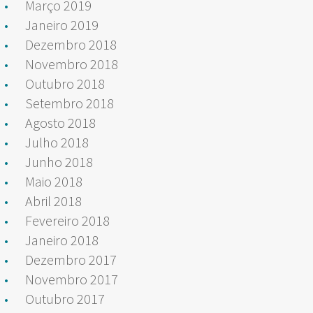
Março 2019
Janeiro 2019
Dezembro 2018
Novembro 2018
Outubro 2018
Setembro 2018
Agosto 2018
Julho 2018
Junho 2018
Maio 2018
Abril 2018
Fevereiro 2018
Janeiro 2018
Dezembro 2017
Novembro 2017
Outubro 2017