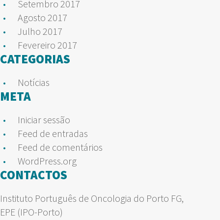
Setembro 2017
Agosto 2017
Julho 2017
Fevereiro 2017
CATEGORIAS
Notícias
META
Iniciar sessão
Feed de entradas
Feed de comentários
WordPress.org
CONTACTOS
Instituto Português de Oncologia do Porto FG,
EPE (IPO-Porto)