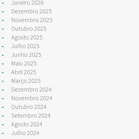
Janeiro 2026
Dezembro 2025
Novembro 2025
Outubro 2025
Agosto 2025
Julho 2025
Junho 2025
Maio 2025
Abril 2025
Março 2025
Dezembro 2024
Novembro 2024
Outubro 2024
Setembro 2024
Agosto 2024
Julho 2024