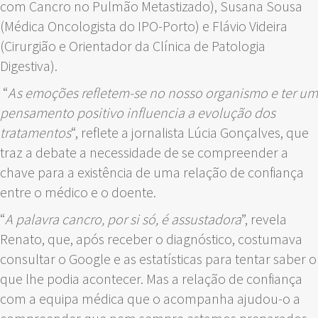
com Cancro no Pulmão Metastizado), Susana Sousa
(Médica Oncologista do IPO-Porto) e Flávio Videira
(Cirurgião e Orientador da Clínica de Patologia
Digestiva).
“
As emoções refletem-se no nosso organismo e ter um
pensamento positivo influencia a evolução dos
tratamentos
“, reflete a jornalista Lúcia Gonçalves, que
traz a debate a necessidade de se compreender a
chave para a existência de uma relação de confiança
entre o médico e o doente.
“
A palavra cancro, por si só, é assustadora
”, revela
Renato, que, após receber o diagnóstico, costumava
consultar o Google e as estatísticas para tentar saber o
que lhe podia acontecer. Mas a relação de confiança
com a equipa médica que o acompanha ajudou-o a