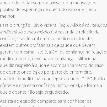
apesar de tentar sempre passar uma mensagem
positiva de esperança de que tudo vai correr pelo
melhor.
Para o cirurgião Flávio Videira, “
aqui não há só médicos
e não há só o meu médico
“. Apesar de a relação de
confiança ser fulcral entre o médico e o doente,
existem outros profissionais de saúde que devem
garantir a mesma. Isto é, além da confiança na relação
médico-doente, deve haver confiança institucional,
que diz respeito à ajuda e acompanhamento do caso
do doente oncológico por parte do enfermeiro,
quando o médico não consegue atender. O IPO-Porto
oferece e cria esta confiança institucional, de forma a
que o doente não seja prejudicado.
Assista ao episódio completo para conhecer os