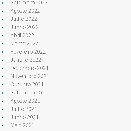
Setembro 2022
Agosto 2022
Julho 2022
Junho 2022
Abril 2022
Março 2022
Fevereiro 2022
Janeiro 2022
Dezembro 2021
Novembro 2021
Outubro 2021
Setembro 2021
Agosto 2021
Julho 2021
Junho 2021
Maio 2021