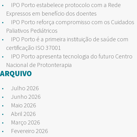
IPO Porto estabelece protocolo com a Rede
Expressos em benefício dos doentes
IPO Porto reforça compromisso com os Cuidados
Paliativos Pediátricos
IPO Porto é a primeira instituição de saúde com
certificação ISO 37001
IPO Porto apresenta tecnologia do futuro Centro
Nacional de Protonterapia
ARQUIVO
Julho 2026
Junho 2026
Maio 2026
Abril 2026
Março 2026
Fevereiro 2026