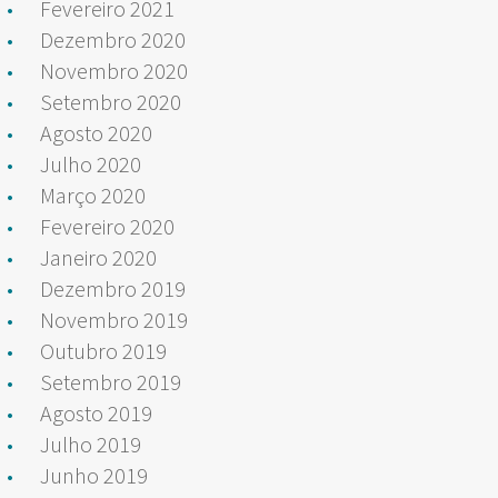
Fevereiro 2021
Dezembro 2020
Novembro 2020
Setembro 2020
Agosto 2020
Julho 2020
Março 2020
Fevereiro 2020
Janeiro 2020
Dezembro 2019
Novembro 2019
Outubro 2019
Setembro 2019
Agosto 2019
Julho 2019
Junho 2019