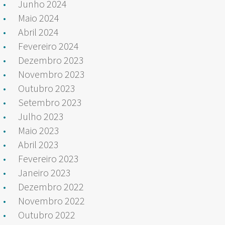
Junho 2024
Maio 2024
Abril 2024
Fevereiro 2024
Dezembro 2023
Novembro 2023
Outubro 2023
Setembro 2023
Julho 2023
Maio 2023
Abril 2023
Fevereiro 2023
Janeiro 2023
Dezembro 2022
Novembro 2022
Outubro 2022