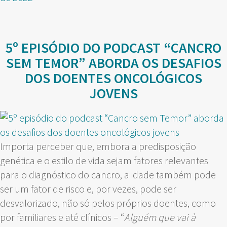
5º EPISÓDIO DO PODCAST “CANCRO
SEM TEMOR” ABORDA OS DESAFIOS
DOS DOENTES ONCOLÓGICOS
JOVENS
Importa perceber que, embora a predisposição
genética e o estilo de vida sejam fatores relevantes
para o diagnóstico do cancro, a idade também pode
ser um fator de risco e, por vezes, pode ser
desvalorizado, não só pelos próprios doentes, como
por familiares e até clínicos – “
Alguém que vai à