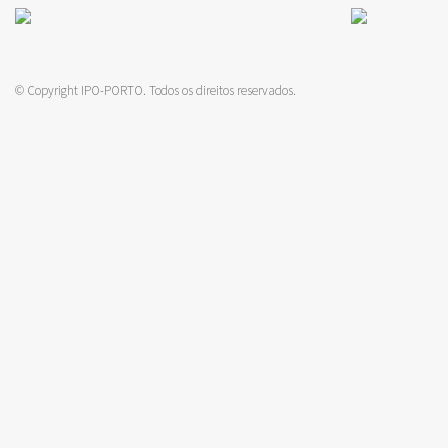
© Copyright IPO-PORTO. Todos os direitos reservados.