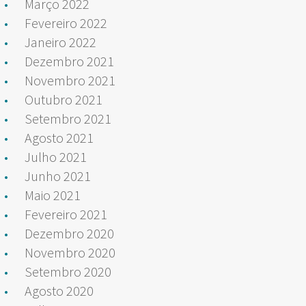
Março 2022
Fevereiro 2022
Janeiro 2022
Dezembro 2021
Novembro 2021
Outubro 2021
Setembro 2021
Agosto 2021
Julho 2021
Junho 2021
Maio 2021
Fevereiro 2021
Dezembro 2020
Novembro 2020
Setembro 2020
Agosto 2020