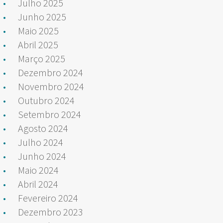
Julho 2025
Junho 2025
Maio 2025
Abril 2025
Março 2025
Dezembro 2024
Novembro 2024
Outubro 2024
Setembro 2024
Agosto 2024
Julho 2024
Junho 2024
Maio 2024
Abril 2024
Fevereiro 2024
Dezembro 2023