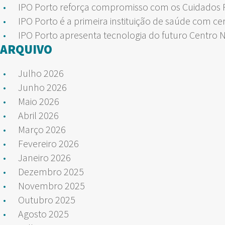
IPO Porto reforça compromisso com os Cuidados Pa
IPO Porto é a primeira instituição de saúde com ce
IPO Porto apresenta tecnologia do futuro Centro 
ARQUIVO
Julho 2026
Junho 2026
Maio 2026
Abril 2026
Março 2026
Fevereiro 2026
Janeiro 2026
Dezembro 2025
Novembro 2025
Outubro 2025
Agosto 2025