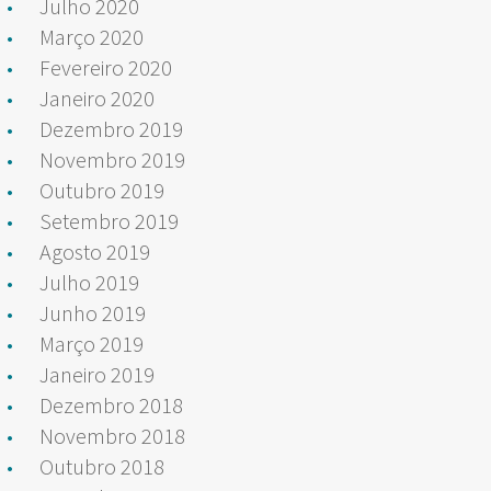
Julho 2020
Março 2020
Fevereiro 2020
Janeiro 2020
Dezembro 2019
Novembro 2019
Outubro 2019
Setembro 2019
Agosto 2019
Julho 2019
Junho 2019
Março 2019
Janeiro 2019
Dezembro 2018
Novembro 2018
Outubro 2018