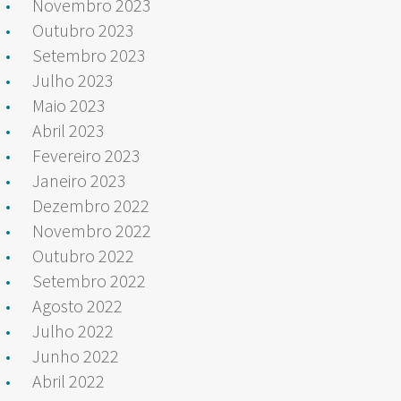
Novembro 2023
Outubro 2023
Setembro 2023
Julho 2023
Maio 2023
Abril 2023
Fevereiro 2023
Janeiro 2023
Dezembro 2022
Novembro 2022
Outubro 2022
Setembro 2022
Agosto 2022
Julho 2022
Junho 2022
Abril 2022