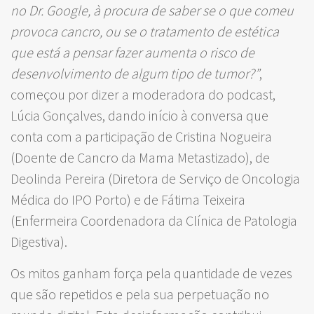
no Dr. Google, à procura de saber se o que comeu
provoca cancro, ou se o tratamento de estética
que está a pensar fazer aumenta o risco de
desenvolvimento de algum tipo de tumor?”
,
começou por dizer a moderadora do podcast,
Lúcia Gonçalves, dando início à conversa que
conta com a participação de Cristina Nogueira
(Doente de Cancro da Mama Metastizado), de
Deolinda Pereira (Diretora de Serviço de Oncologia
Médica do IPO Porto) e de Fátima Teixeira
(Enfermeira Coordenadora da Clínica de Patologia
Digestiva).
Os mitos ganham força pela quantidade de vezes
que são repetidos e pela sua perpetuação no