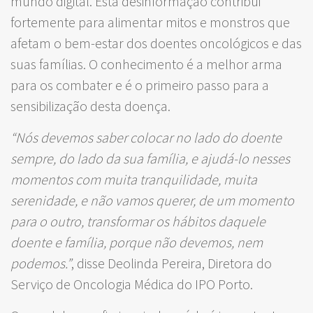
mundo digital. Esta desinformação contribui
fortemente para alimentar mitos e monstros que
afetam o bem-estar dos doentes oncológicos e das
suas famílias. O conhecimento é a melhor arma
para os combater e é o primeiro passo para a
sensibilização desta doença.
“Nós devemos saber colocar no lado do doente
sempre, do lado da sua família, e ajudá-lo nesses
momentos com muita tranquilidade, muita
serenidade, e não vamos querer, de um momento
para o outro, transformar os hábitos daquele
doente e família, porque não devemos, nem
podemos.”
, disse Deolinda Pereira, Diretora do
Serviço de Oncologia Médica do IPO Porto.