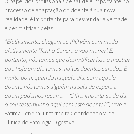
O papel dos profissionais de saúde é importante no
processo de adaptação do doente à sua nova
realidade, é importante para desvendar a verdade
e desmistificar ideias.
“Efetivamente, chegam ao IPO vêm com medo
efetivamente ‘Tenho Cancro e vou morrer’. E,
portanto, nós temos que desmitificar isso e mostrar
que hoje em dia temos muitos doentes curados. É
muito bom, quando naquele dia, com aquele
doente nós temos alguém na sala de espera a
quem podemos recorrer – ‘Olhe, importa-se de dar
o seu testemunho aqui com este doente?’”
, revela
Fátima Teixeira, Enfermeira Coordenadora da
Clínica de Patologia Digestiva.