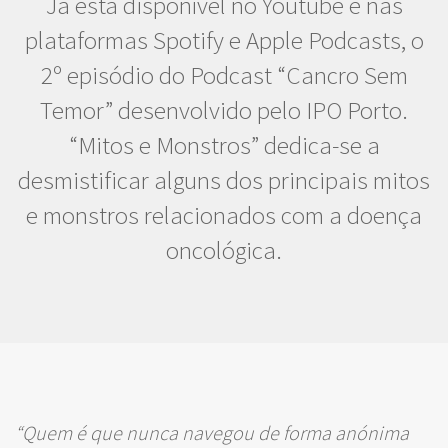
Já está disponível no Youtube e nas
plataformas Spotify e Apple Podcasts, o
2º episódio do Podcast “Cancro Sem
Temor” desenvolvido pelo IPO Porto.
“Mitos e Monstros” dedica-se a
desmistificar alguns dos principais mitos
e monstros relacionados com a doença
oncológica.
“Quem é que nunca navegou de forma anónima