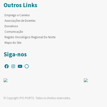
Outros Links
Emprego e Carreira
Associações de Doentes
Donativos
Comunicação
Registo Oncológico Regional Do Norte
Mapa do Site
Siga-nos
© Copyright IPO-PORTO. Todos os direitos reservados.