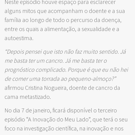
Neste episódio houve espaço para esclarecer
alguns mitos que acompanham o doente e a sua
família ao longo de todo o percurso da doença,
entre os quais a alimentação, a sexualidade e a
autoestima.
“Depois pensei que isto não faz muito sentido. Já
me basta ter um cancro. Já me basta ter o
prognóstico complicado. Porque é que eu não hei
de comer uma torrada ao pequeno-almoço?”
afirmou Cristina Nogueira, doente de cancro da
cama metastizado.
No dia 7 de janeiro, ficará disponível o terceiro
episódio “A Inovação do Meu Lado”, que terá o seu
foco na investigação científica, na inovação e nos