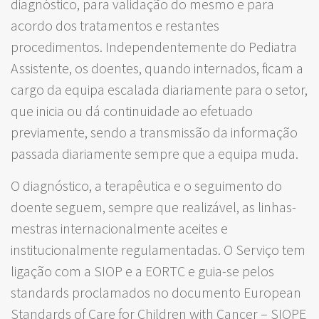
diagnóstico, para validação do mesmo e para
acordo dos tratamentos e restantes
procedimentos. Independentemente do Pediatra
Assistente, os doentes, quando internados, ficam a
cargo da equipa escalada diariamente para o setor,
que inicia ou dá continuidade ao efetuado
previamente, sendo a transmissão da informação
passada diariamente sempre que a equipa muda.
O diagnóstico, a terapêutica e o seguimento do
doente seguem, sempre que realizável, as linhas-
mestras internacionalmente aceites e
institucionalmente regulamentadas. O Serviço tem
ligação com a SIOP e a EORTC e guia-se pelos
standards proclamados no documento European
Standards of Care for Children with Cancer – SIOPE