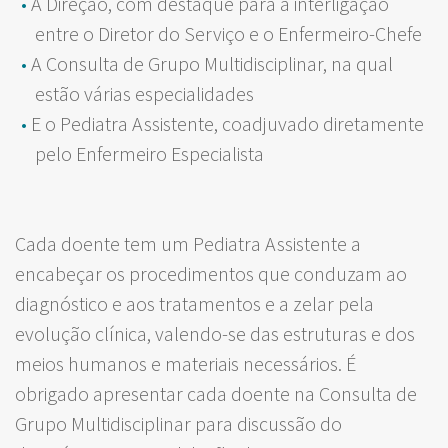
A Direção, com destaque para a interligação
entre o Diretor do Serviço e o Enfermeiro-Chefe
A Consulta de Grupo Multidisciplinar, na qual
estão várias especialidades
E o Pediatra Assistente, coadjuvado diretamente
pelo Enfermeiro Especialista
Cada doente tem um Pediatra Assistente a
encabeçar os procedimentos que conduzam ao
diagnóstico e aos tratamentos e a zelar pela
evolução clínica, valendo-se das estruturas e dos
meios humanos e materiais necessários. É
obrigado apresentar cada doente na Consulta de
Grupo Multidisciplinar para discussão do