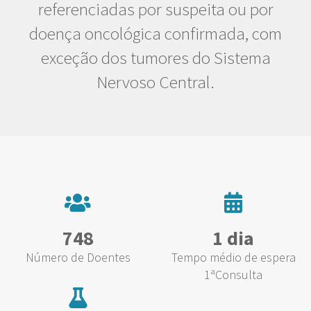
referenciadas por suspeita ou por
doença oncológica confirmada, com
exceção dos tumores do Sistema
Nervoso Central.
748
1 dia
Número de Doentes
Tempo médio de espera
1ªConsulta