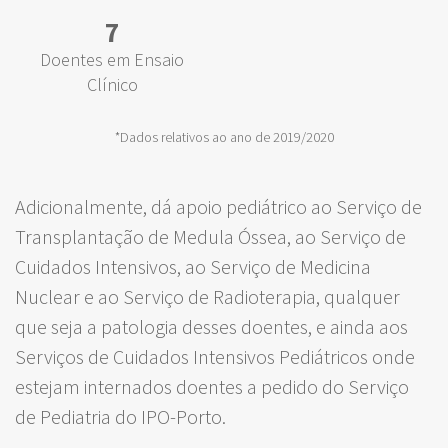
7
Doentes em Ensaio
Clínico
*Dados relativos ao ano de 2019/2020
Adicionalmente, dá apoio pediátrico ao Serviço de
Transplantação de Medula Óssea, ao Serviço de
Cuidados Intensivos, ao Serviço de Medicina
Nuclear e ao Serviço de Radioterapia, qualquer
que seja a patologia desses doentes, e ainda aos
Serviços de Cuidados Intensivos Pediátricos onde
estejam internados doentes a pedido do Serviço
de Pediatria do IPO-Porto.