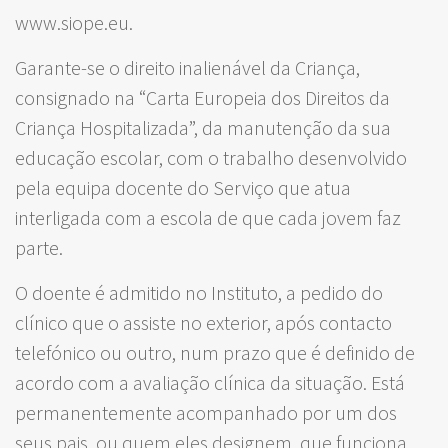
www.siope.eu.
Garante-se o direito inalienável da Criança,
consignado na “Carta Europeia dos Direitos da
Criança Hospitalizada”, da manutenção da sua
educação escolar, com o trabalho desenvolvido
pela equipa docente do Serviço que atua
interligada com a escola de que cada jovem faz
parte.
O doente é admitido no Instituto, a pedido do
clínico que o assiste no exterior, após contacto
telefónico ou outro, num prazo que é definido de
acordo com a avaliação clínica da situação. Está
permanentemente acompanhado por um dos
seus pais, ou quem eles designem, que funciona