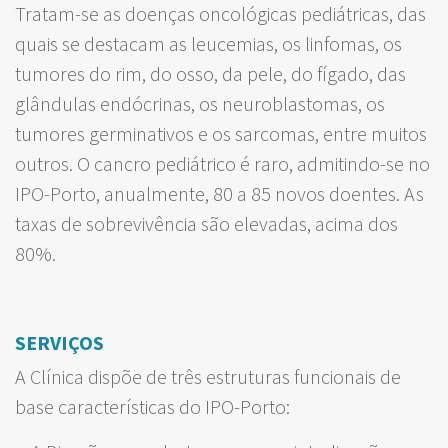
Tratam-se as doenças oncológicas pediátricas, das
quais se destacam as leucemias, os linfomas, os
tumores do rim, do osso, da pele, do fígado, das
glândulas endócrinas, os neuroblastomas, os
tumores germinativos e os sarcomas, entre muitos
outros. O cancro pediátrico é raro, admitindo-se no
IPO-Porto, anualmente, 80 a 85 novos doentes. As
taxas de sobrevivência são elevadas, acima dos
80%.
SERVIÇOS
A Clínica dispõe de três estruturas funcionais de
base características do IPO-Porto: