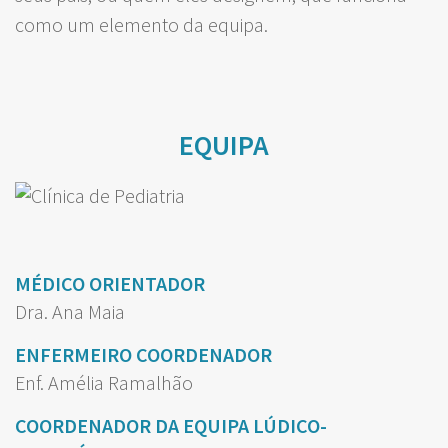
como um elemento da equipa.
EQUIPA
MÉDICO ORIENTADOR
Dra. Ana Maia
ENFERMEIRO COORDENADOR
Enf. Amélia Ramalhão
COORDENADOR DA EQUIPA LÚDICO-