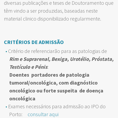
diversas publicações e teses de Doutoramento que
têm vindo a ser produzidas, baseadas neste
material clinico disponibilizado regularmente.
CR
ITÉRIOS DE ADMISSÃO
Critério de referenciarão para as patologias de
Rim e Suprarenal, Bexiga, Urotélio, Próstata,
Testículo e Pénis
:
Doentes portadores de patologia
tumoral/oncológica, com diagnóstico
oncológico ou forte suspeita de doença
oncológica
Exames necessários para admissão ao IPO do
Porto:
consultar aqui