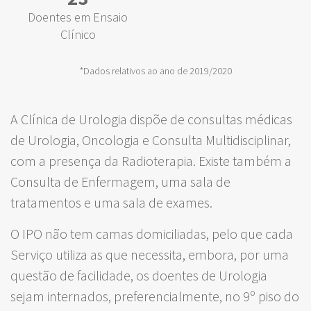
Doentes em Ensaio
Clínico
*Dados relativos ao ano de 2019/2020
A Clínica de Urologia dispõe de consultas médicas
de Urologia, Oncologia e Consulta Multidisciplinar,
com a presença da Radioterapia. Existe também a
Consulta de Enfermagem, uma sala de
tratamentos e uma sala de exames.
O IPO não tem camas domiciliadas, pelo que cada
Serviço utiliza as que necessita, embora, por uma
questão de facilidade, os doentes de Urologia
sejam internados, preferencialmente, no 9º piso do