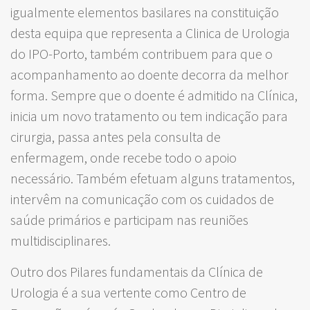
igualmente elementos basilares na constituição
desta equipa que representa a Clinica de Urologia
do IPO-Porto, também contribuem para que o
acompanhamento ao doente decorra da melhor
forma. Sempre que o doente é admitido na Clínica,
inicia um novo tratamento ou tem indicação para
cirurgia, passa antes pela consulta de
enfermagem, onde recebe todo o apoio
necessário. Também efetuam alguns tratamentos,
intervêm na comunicação com os cuidados de
saúde primários e participam nas reuniões
multidisciplinares.
Outro dos Pilares fundamentais da Clínica de
Urologia é a sua vertente como Centro de