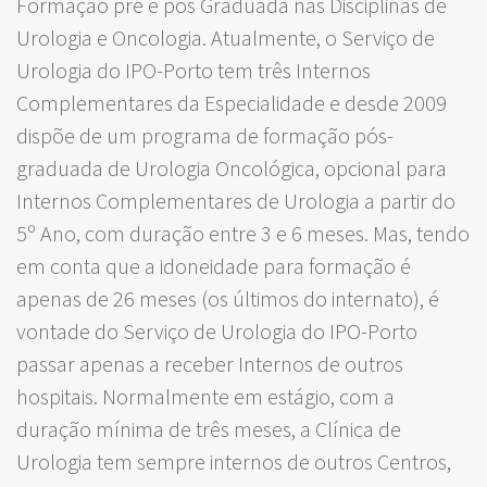
Formação pré e pós Graduada nas Disciplinas de
Urologia e Oncologia. Atualmente, o Serviço de
Urologia do IPO-Porto tem três Internos
Complementares da Especialidade e desde 2009
dispõe de um programa de formação pós-
graduada de Urologia Oncológica, opcional para
Internos Complementares de Urologia a partir do
5º Ano, com duração entre 3 e 6 meses. Mas, tendo
em conta que a idoneidade para formação é
apenas de 26 meses (os últimos do internato), é
vontade do Serviço de Urologia do IPO-Porto
passar apenas a receber Internos de outros
hospitais. Normalmente em estágio, com a
duração mínima de três meses, a Clínica de
Urologia tem sempre internos de outros Centros,