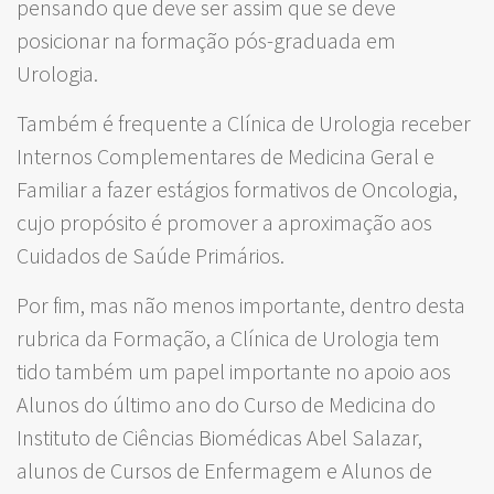
pensando que deve ser assim que se deve
posicionar na formação pós-graduada em
Urologia.
Também é frequente a Clínica de Urologia receber
Internos Complementares de Medicina Geral e
Familiar a fazer estágios formativos de Oncologia,
cujo propósito é promover a aproximação aos
Cuidados de Saúde Primários.
Por fim, mas não menos importante, dentro desta
rubrica da Formação, a Clínica de Urologia tem
tido também um papel importante no apoio aos
Alunos do último ano do Curso de Medicina do
Instituto de Ciências Biomédicas Abel Salazar,
alunos de Cursos de Enfermagem e Alunos de