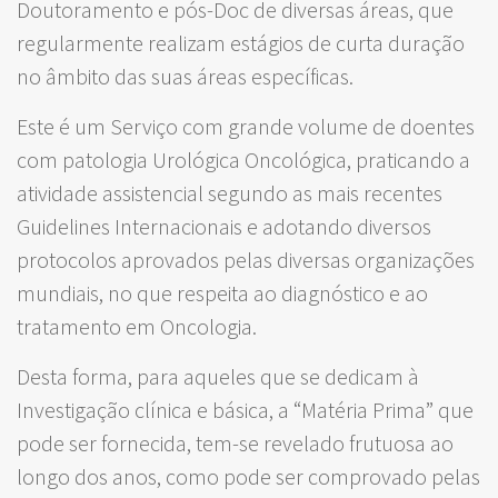
Doutoramento e pós-Doc de diversas áreas, que
regularmente realizam estágios de curta duração
no âmbito das suas áreas específicas.
Este é um Serviço com grande volume de doentes
com patologia Urológica Oncológica, praticando a
atividade assistencial segundo as mais recentes
Guidelines Internacionais e adotando diversos
protocolos aprovados pelas diversas organizações
mundiais, no que respeita ao diagnóstico e ao
tratamento em Oncologia.
Desta forma, para aqueles que se dedicam à
Investigação clínica e básica, a “Matéria Prima” que
pode ser fornecida, tem-se revelado frutuosa ao
longo dos anos, como pode ser comprovado pelas