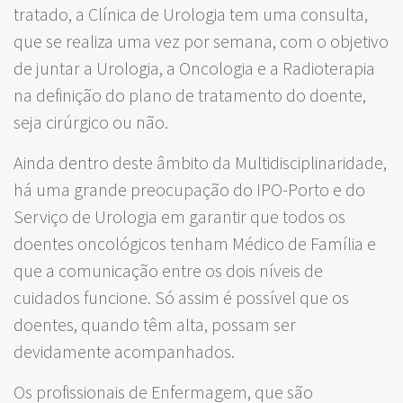
tratado, a Clínica de Urologia tem uma consulta,
que se realiza uma vez por semana, com o objetivo
de juntar a Urologia, a Oncologia e a Radioterapia
na definição do plano de tratamento do doente,
seja cirúrgico ou não.
Ainda dentro deste âmbito da Multidisciplinaridade,
há uma grande preocupação do IPO-Porto e do
Serviço de Urologia em garantir que todos os
doentes oncológicos tenham Médico de Família e
que a comunicação entre os dois níveis de
cuidados funcione. Só assim é possível que os
doentes, quando têm alta, possam ser
devidamente acompanhados.
Os profissionais de Enfermagem, que são