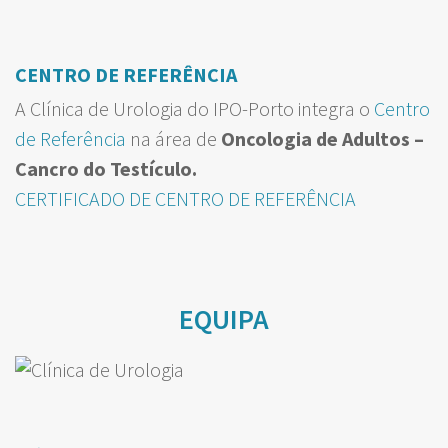
CENTRO DE REFERÊNCIA
A Clínica de Urologia do IPO-Porto integra o
Centro
de Referência
na área de
Oncologia de Adultos –
Cancro do Testículo.
CERTIFICADO DE CENTRO DE REFERÊNCIA
EQUIPA