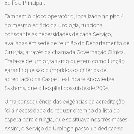
Edifício Principal.
Também o bloco operatório, localizado no piso 4
do mesmo edifício da Urologia, funciona
consoante as necessidades de cada Serviço,
avaliadas em sede de reunião do Departamento de
Cirurgia, através da chamada Governação Clínica.
Trata-se de um organismo que tem como função
garantir que são cumpridos os critérios de
acreditação da Caspe Healthcare Knowledge
Systems, que o hospital possui desde 2004.
Uma consequência das exigências da acreditação
foi a necessidade de reduzir o tempo da lista de
espera para cirurgia, que se situava nos três meses.
Assim, o Serviço de Urologia passou a dedicar-se