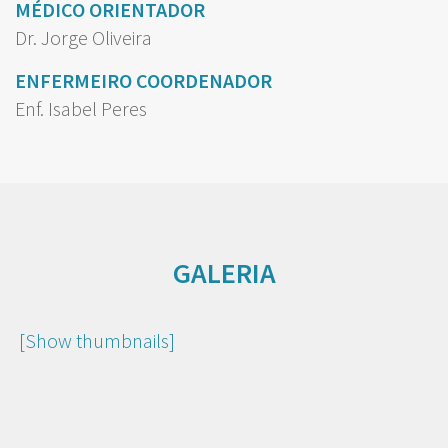
MÉDICO ORIENTADOR
Dr. Jorge Oliveira
ENFERMEIRO COORDENADOR
Enf. Isabel Peres
GALERIA
[Show thumbnails]