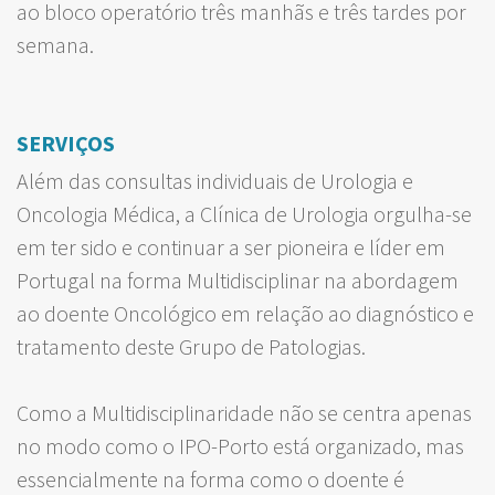
ao bloco operatório três manhãs e três tardes por
semana.
SERVIÇOS
Além das consultas individuais de Urologia e
Oncologia Médica, a Clínica de Urologia orgulha-se
em ter sido e continuar a ser pioneira e líder em
Portugal na forma Multidisciplinar na abordagem
ao doente Oncológico em relação ao diagnóstico e
tratamento deste Grupo de Patologias.
Como a Multidisciplinaridade não se centra apenas
no modo como o IPO-Porto está organizado, mas
essencialmente na forma como o doente é