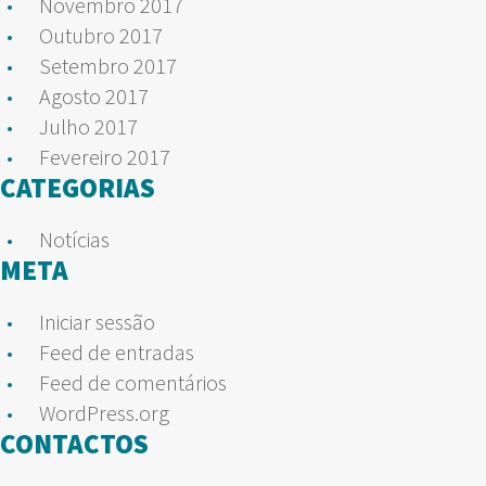
Novembro 2017
Outubro 2017
Setembro 2017
Agosto 2017
Julho 2017
Fevereiro 2017
CATEGORIAS
Notícias
META
Iniciar sessão
Feed de entradas
Feed de comentários
WordPress.org
CONTACTOS