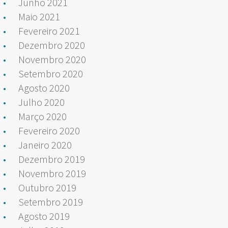
Junho 2021
Maio 2021
Fevereiro 2021
Dezembro 2020
Novembro 2020
Setembro 2020
Agosto 2020
Julho 2020
Março 2020
Fevereiro 2020
Janeiro 2020
Dezembro 2019
Novembro 2019
Outubro 2019
Setembro 2019
Agosto 2019