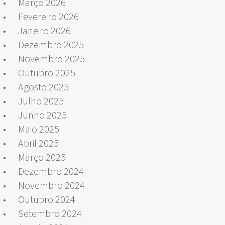
Março 2026
Fevereiro 2026
Janeiro 2026
Dezembro 2025
Novembro 2025
Outubro 2025
Agosto 2025
Julho 2025
Junho 2025
Maio 2025
Abril 2025
Março 2025
Dezembro 2024
Novembro 2024
Outubro 2024
Setembro 2024