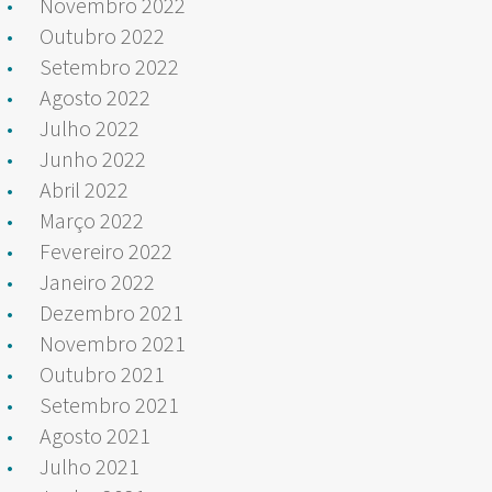
Novembro 2022
Outubro 2022
Setembro 2022
Agosto 2022
Julho 2022
Junho 2022
Abril 2022
Março 2022
Fevereiro 2022
Janeiro 2022
Dezembro 2021
Novembro 2021
Outubro 2021
Setembro 2021
Agosto 2021
Julho 2021