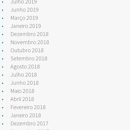
Julho 2019
Junho 2019
Março 2019
Janeiro 2019
Dezembro 2018
Novembro 2018
Outubro 2018
Setembro 2018
Agosto 2018
Julho 2018
Junho 2018
Maio 2018
Abril 2018
Fevereiro 2018
Janeiro 2018
Dezembro 2017