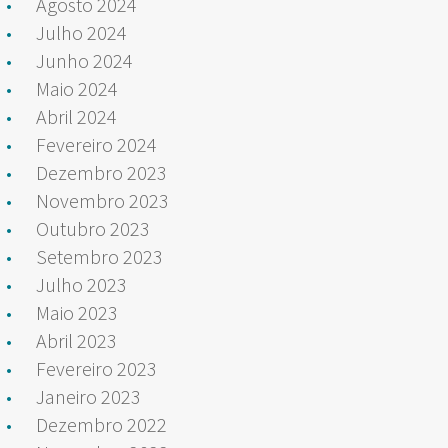
Agosto 2024
Julho 2024
Junho 2024
Maio 2024
Abril 2024
Fevereiro 2024
Dezembro 2023
Novembro 2023
Outubro 2023
Setembro 2023
Julho 2023
Maio 2023
Abril 2023
Fevereiro 2023
Janeiro 2023
Dezembro 2022