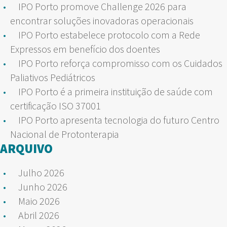
IPO Porto promove Challenge 2026 para
encontrar soluções inovadoras operacionais
IPO Porto estabelece protocolo com a Rede
Expressos em benefício dos doentes
IPO Porto reforça compromisso com os Cuidados
Paliativos Pediátricos
IPO Porto é a primeira instituição de saúde com
certificação ISO 37001
IPO Porto apresenta tecnologia do futuro Centro
Nacional de Protonterapia
ARQUIVO
Julho 2026
Junho 2026
Maio 2026
Abril 2026