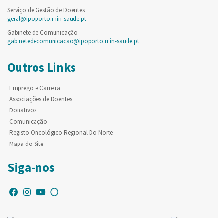
Serviço de Gestão de Doentes
geral@ipoporto.min-saude.pt
Gabinete de Comunicação
gabinetedecomunicacao@ipoporto.min-saude.pt
Outros Links
Emprego e Carreira
Associações de Doentes
Donativos
Comunicação
Registo Oncológico Regional Do Norte
Mapa do Site
Siga-nos