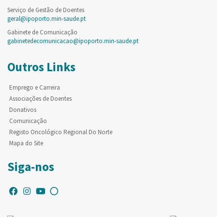
Serviço de Gestão de Doentes
geral@ipoporto.min-saude.pt
Gabinete de Comunicação
gabinetedecomunicacao@ipoporto.min-saude.pt
Outros Links
Emprego e Carreira
Associações de Doentes
Donativos
Comunicação
Registo Oncológico Regional Do Norte
Mapa do Site
Siga-nos