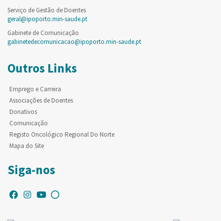
Serviço de Gestão de Doentes
geral@ipoporto.min-saude.pt
Gabinete de Comunicação
gabinetedecomunicacao@ipoporto.min-saude.pt
Outros Links
Emprego e Carreira
Associações de Doentes
Donativos
Comunicação
Registo Oncológico Regional Do Norte
Mapa do Site
Siga-nos