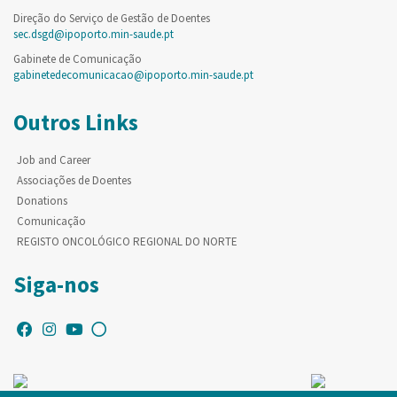
Direção do Serviço de Gestão de Doentes
sec.dsgd@ipoporto.min-saude.pt
Gabinete de Comunicação
gabinetedecomunicacao@ipoporto.min-saude.pt
Outros Links
Job and Career
Associações de Doentes
Donations
Comunicação
REGISTO ONCOLÓGICO REGIONAL DO NORTE
Siga-nos