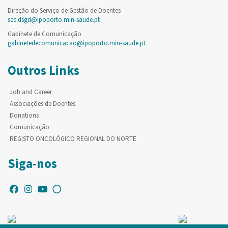
Direção do Serviço de Gestão de Doentes
sec.dsgd@ipoporto.min-saude.pt
Gabinete de Comunicação
gabinetedecomunicacao@ipoporto.min-saude.pt
Outros Links
Job and Career
Associações de Doentes
Donations
Comunicação
REGISTO ONCOLÓGICO REGIONAL DO NORTE
Siga-nos