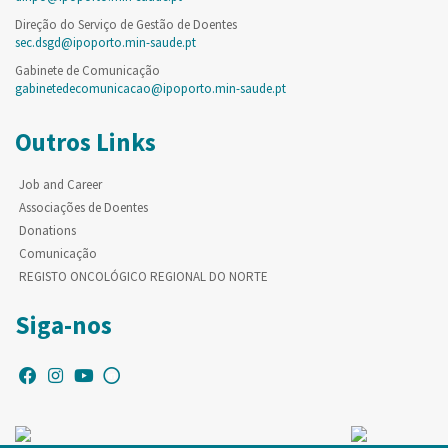
Direção do Serviço de Gestão de Doentes
sec.dsgd@ipoporto.min-saude.pt
Gabinete de Comunicação
gabinetedecomunicacao@ipoporto.min-saude.pt
Outros Links
Job and Career
Associações de Doentes
Donations
Comunicação
REGISTO ONCOLÓGICO REGIONAL DO NORTE
Siga-nos