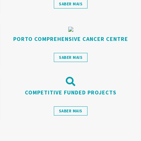
SABER MAIS
PORTO COMPREHENSIVE CANCER CENTRE
SABER MAIS
COMPETITIVE FUNDED PROJECTS
SABER MAIS