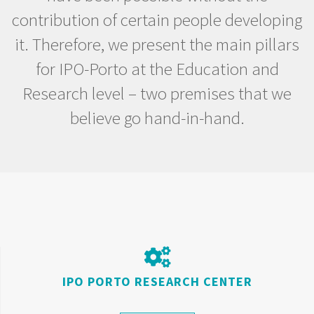
contribution of certain people developing
it. Therefore, we present the main pillars
for IPO-Porto at the Education and
Research level – two premises that we
believe go hand-in-hand.
IPO PORTO RESEARCH CENTER