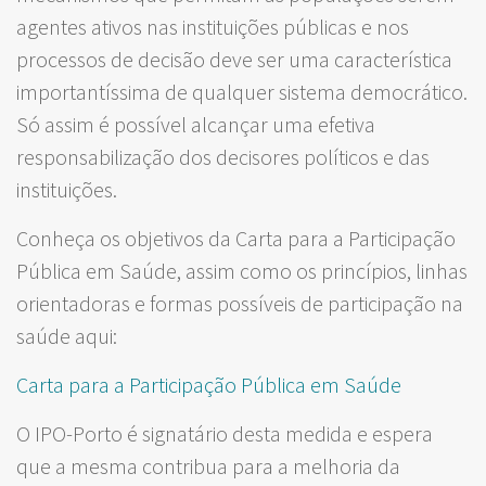
agentes ativos nas instituições públicas e nos
processos de decisão deve ser uma característica
importantíssima de qualquer sistema democrático.
Só assim é possível alcançar uma efetiva
responsabilização dos decisores políticos e das
instituições.
Conheça os objetivos da Carta para a Participação
Pública em Saúde, assim como os princípios, linhas
orientadoras e formas possíveis de participação na
saúde aqui:
Carta para a Participação Pública em Saúde
O IPO-Porto é signatário desta medida e espera
que a mesma contribua para a melhoria da