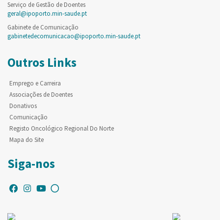
Serviço de Gestão de Doentes
geral@ipoporto.min-saude.pt
Gabinete de Comunicação
gabinetedecomunicacao@ipoporto.min-saude.pt
Outros Links
Emprego e Carreira
Associações de Doentes
Donativos
Comunicação
Registo Oncológico Regional Do Norte
Mapa do Site
Siga-nos