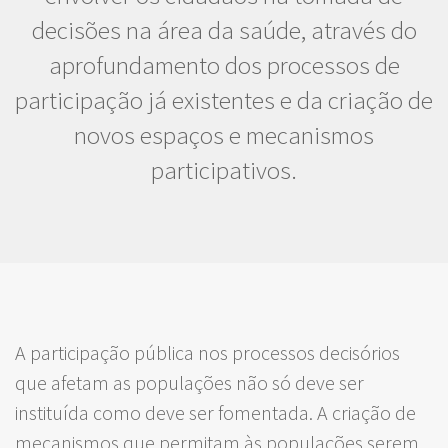
decisões na área da saúde, através do
aprofundamento dos processos de
participação já existentes e da criação de
novos espaços e mecanismos
participativos.
A participação pública nos processos decisórios
que afetam as populações não só deve ser
instituída como deve ser fomentada. A criação de
mecanismos que permitam às populações serem