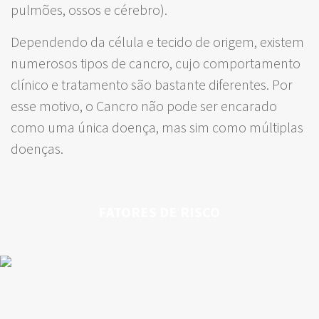
pulmões, ossos e cérebro).
Dependendo da célula e tecido de origem, existem
numerosos tipos de cancro, cujo comportamento
clínico e tratamento são bastante diferentes. Por
esse motivo, o Cancro não pode ser encarado
como uma única doença, mas sim como múltiplas
doenças.
FATORES DE RISCO