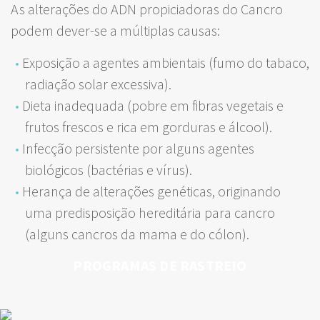
As alterações do ADN propiciadoras do Cancro
podem dever-se a múltiplas causas:
Exposição a agentes ambientais (fumo do tabaco,
radiação solar excessiva).
Dieta inadequada (pobre em fibras vegetais e
frutos frescos e rica em gorduras e álcool).
Infecção persistente por alguns agentes
biológicos (bactérias e vírus).
Herança de alterações genéticas, originando
uma predisposição hereditária para cancro
(alguns cancros da mama e do cólon).
PROGRAMAS DE RASTREIO