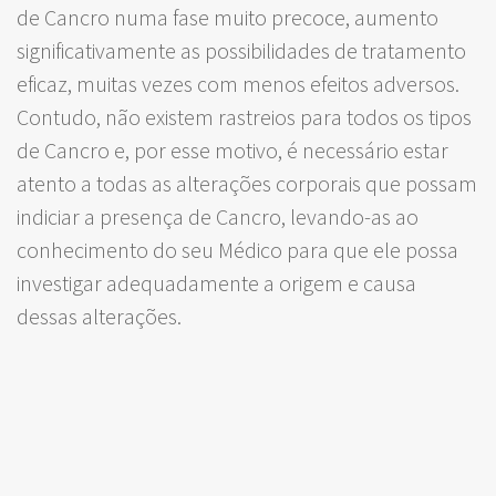
de Cancro numa fase muito precoce, aumento
significativamente as possibilidades de tratamento
eficaz, muitas vezes com menos efeitos adversos.
Contudo, não existem rastreios para todos os tipos
de Cancro e, por esse motivo, é necessário estar
atento a todas as alterações corporais que possam
indiciar a presença de Cancro, levando-as ao
conhecimento do seu Médico para que ele possa
investigar adequadamente a origem e causa
dessas alterações.