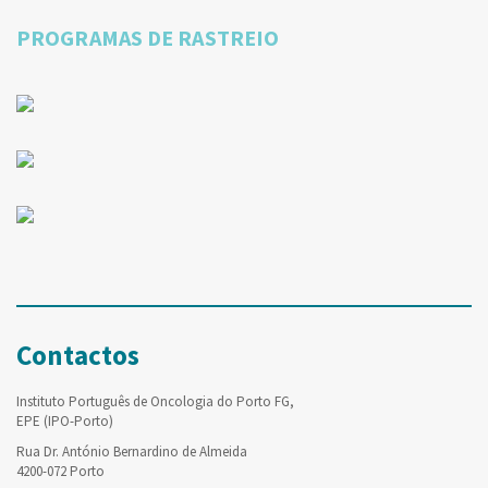
PROGRAMAS DE RASTREIO
Contactos
Instituto Português de Oncologia do Porto FG,
EPE (IPO-Porto)
Rua Dr. António Bernardino de Almeida
4200-072 Porto