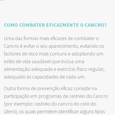
COMO COMBATER EFICAZMENTE O CANCRO?
Uma das formas mais eficazes de combater o
Cancro é evitar o seu aparecimento, evitando os
factores de risco mais comuns e adoptando um
estilo de vida saudável que inclua uma
alimentação adequada e exercício físico regular,
adequado às capacidades de cada um.
Outra forma de prevenção eficaz consiste na
participação em programas de rastreio do Cancro
(por exemplo: rastreio do cancro do colo do
útero), os quais permitem identificar alguns tipos