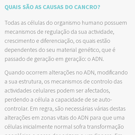
QUAIS SÃO AS CAUSAS DO CANCRO?
Todas as células do organismo humano possuem
mecanismos de regulação da sua actividade,
crescimento e diferenciação, os quais estão
dependentes do seu material genético, que é
passado de geração em geração: o ADN.
Quando ocorrem alterações no ADN, modificando
a sua estrutura, os mecanismos de controlo das
actividades celulares podem ser afectados,
perdendo a célula a capacidade de se auto-
controlar. Em regra, são necessárias várias destas
alterações em zonas vitais do ADN para que uma
células inicialmente normal sofra transformação