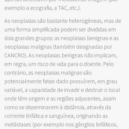
exemplo a ecografia, a TAC, etc.).
As neoplasias são bastante heterogéneas, mas de
uma forma simplificada podem ser divididas em
dois grandes grupos: as neoplasias benignas e as
neoplasias malignas (também designadas por
CANCRO). As neoplasias benignas não implicam,
em regra, um risco de vida para o doente. Pelo
contrário, as neoplasias malignas são
potencialmente fatais dado possuírem, em grau
variável, a capacidade de invadir e destruir o local
onde têm origem e as regiões adjacentes, assim
como se disseminarem à distância, através da
corrente linfática e sanguínea, originando as
metástases (por exemplo nos gânglios linfáticos,