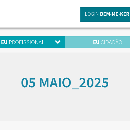
LOGIN
BEM-ME-KER
EU
PROFISSIONAL
EU
CIDADÃO
05 MAIO_2025