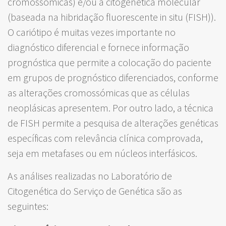
cromossómicas) e/ou a citogenética molecular
(baseada na hibridação fluorescente in situ (FISH)).
O cariótipo é muitas vezes importante no
diagnóstico diferencial e fornece informação
prognóstica que permite a colocação do paciente
em grupos de prognóstico diferenciados, conforme
as alterações cromossómicas que as células
neoplásicas apresentem. Por outro lado, a técnica
de FISH permite a pesquisa de alterações genéticas
específicas com relevância clínica comprovada,
seja em metafases ou em núcleos interfásicos.
As análises realizadas no Laboratório de
Citogenética do Serviço de Genética são as
seguintes: