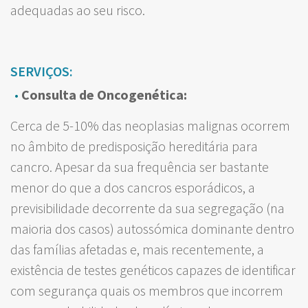
adequadas ao seu risco.
SERVIÇOS:
Consulta de Oncogenética:
Cerca de 5-10% das neoplasias malignas ocorrem
no âmbito de predisposição hereditária para
cancro. Apesar da sua frequência ser bastante
menor do que a dos cancros esporádicos, a
previsibilidade decorrente da sua segregação (na
maioria dos casos) autossómica dominante dentro
das famílias afetadas e, mais recentemente, a
existência de testes genéticos capazes de identificar
com segurança quais os membros que incorrem