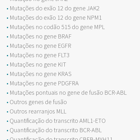
Mutações do exão 12 do gene JAK2
Mutações do exão 12 do gene NPM1
Mutações no codão 515 do gene MPL
Mutações no gene BRAF
Mutações no gene EGFR
Mutações no gene FLT3
Mutações no gene KIT
Mutações no gene KRAS
Mutações no gene PDGFRA
Mutações pontuais no gene de fusão BCR-ABL
Outros genes de fusão
Outros rearranjos MLL
Quantificação do transcrito AML1-ETO
Quantificação do transcrito BCR-ABL
Quantificação do transcrito CBFB-MYH11