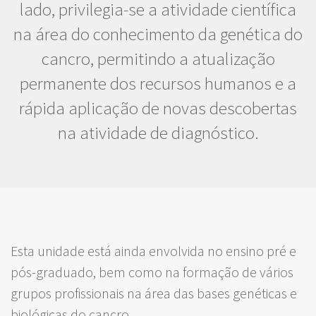
lado, privilegia-se a atividade científica
na área do conhecimento da genética do
cancro, permitindo a atualização
permanente dos recursos humanos e a
rápida aplicação de novas descobertas
na atividade de diagnóstico.
Esta unidade está ainda envolvida no ensino pré e
pós-graduado, bem como na formação de vários
grupos profissionais na área das bases genéticas e
biológicas do cancro.