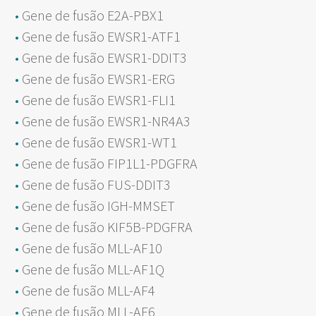
Gene de fusão E2A-PBX1
Gene de fusão EWSR1-ATF1
Gene de fusão EWSR1-DDIT3
Gene de fusão EWSR1-ERG
Gene de fusão EWSR1-FLI1
Gene de fusão EWSR1-NR4A3
Gene de fusão EWSR1-WT1
Gene de fusão FIP1L1-PDGFRA
Gene de fusão FUS-DDIT3
Gene de fusão IGH-MMSET
Gene de fusão KIF5B-PDGFRA
Gene de fusão MLL-AF10
Gene de fusão MLL-AF1Q
Gene de fusão MLL-AF4
Gene de fusão MLL-AF6