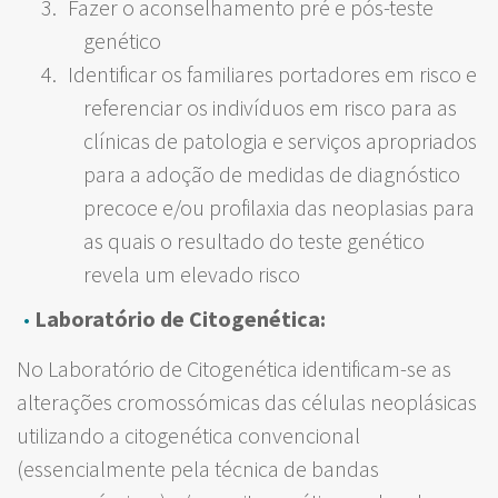
Fazer o aconselhamento pré e pós-teste
genético
Identificar os familiares portadores em risco e
referenciar os indivíduos em risco para as
clínicas de patologia e serviços apropriados
para a adoção de medidas de diagnóstico
precoce e/ou profilaxia das neoplasias para
as quais o resultado do teste genético
revela um elevado risco
Laboratório de Citogenética:
No Laboratório de Citogenética identificam-se as
alterações cromossómicas das células neoplásicas
utilizando a citogenética convencional
(essencialmente pela técnica de bandas