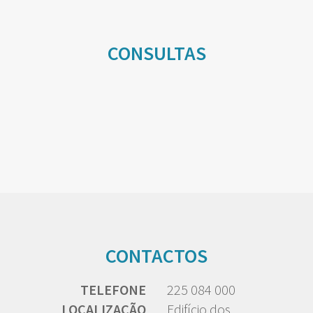
CONSULTAS
CONTACTOS
TELEFONE
225 084 000
LOCALIZAÇÃO
Edifício dos