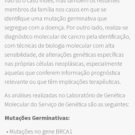
não só o caso índex, mas também os restantes
membros da família nos casos em que se
identifique uma mutação germinativa que
segregue com a doença. Por outro lado, realiza-se
diagnóstico molecular de cancro pela identificação,
com técnicas de biologia molecular com alta
sensibilidade, de alterações genéticas específicas
nas próprias células neoplásicas, especialmente
aquelas que conferem informação prognóstica
relevante ou que têm implicações terapêuticas.
As análises realizadas no Laboratório de Genética
Molecular do Serviço de Genética são as seguintes:
Mutações Germinativas:
Mutações no gene BRCA1