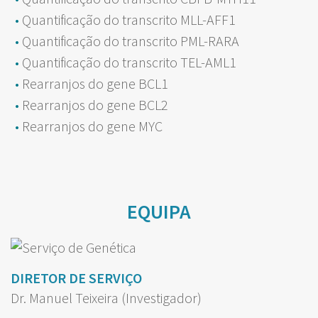
Quantificação do transcrito MLL-AFF1
Quantificação do transcrito PML-RARA
Quantificação do transcrito TEL-AML1
Rearranjos do gene BCL1
Rearranjos do gene BCL2
Rearranjos do gene MYC
EQUIPA
DIRETOR DE SERVIÇO
Dr. Manuel Teixeira (Investigador)