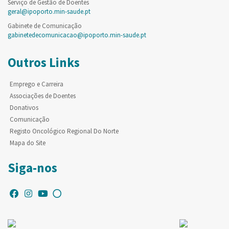
Serviço de Gestão de Doentes
geral@ipoporto.min-saude.pt
Gabinete de Comunicação
gabinetedecomunicacao@ipoporto.min-saude.pt
Outros Links
Emprego e Carreira
Associações de Doentes
Donativos
Comunicação
Registo Oncológico Regional Do Norte
Mapa do Site
Siga-nos