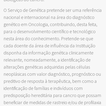
O Serviço de Genética pretende ser uma referência
nacional e internacional na área do diagnóstico
genético em Oncologia, contribuindo, desta feita,
para o desenvolvimento científico e tecnológico
nesta área do conhecimento. Pretende-se que
cada doente da área de influência da Instituição
disponha da informação genética clinicamente
relevante, nomeadamente, a identificação de
alterações genéticas adquiridas pelas células
neoplásicas com valor diagnóstico, prognóstico ou
preditivo de resposta à terapêutica, bem como a
identificação de famílias e indivíduos com
predisposição hereditária para cancro que possam
beneficiar de medidas de rastreio e/ou de profilaxia