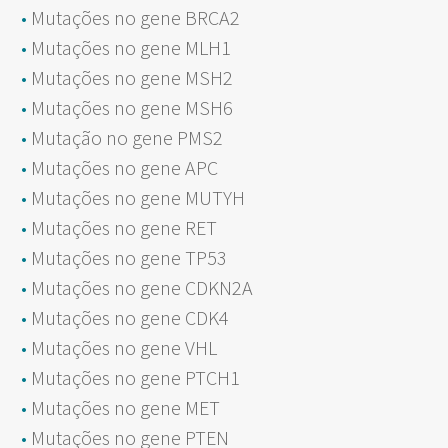
Mutações no gene BRCA2
Mutações no gene MLH1
Mutações no gene MSH2
Mutações no gene MSH6
Mutação no gene PMS2
Mutações no gene APC
Mutações no gene MUTYH
Mutações no gene RET
Mutações no gene TP53
Mutações no gene CDKN2A
Mutações no gene CDK4
Mutações no gene VHL
Mutações no gene PTCH1
Mutações no gene MET
Mutações no gene PTEN