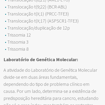
Translocação t(9;22) (BCR-ABL)
Translocação t(X;1) (PRCC-TFE3)
Translocação t(X;17) (ASPSCR1-TFE3)
Translocação/duplicação de 12p
Trissomia 12
Trissomia 3
Trissomia 8
Laboratório de Genética Molecular:
A atividade do Laboratório de Genética Molecular
divide-se em duas áreas fundamentais,
dependendo do tipo de problema clínico em
causa. Por um lado, determina-se a existência de
predisposição hereditária para cancro, estudando