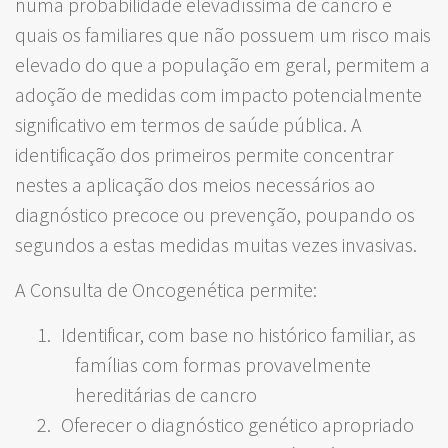
numa probabilidade elevadíssima de cancro e
quais os familiares que não possuem um risco mais
elevado do que a população em geral, permitem a
adoção de medidas com impacto potencialmente
significativo em termos de saúde pública. A
identificação dos primeiros permite concentrar
nestes a aplicação dos meios necessários ao
diagnóstico precoce ou prevenção, poupando os
segundos a estas medidas muitas vezes invasivas.
A Consulta de Oncogenética permite:
Identificar, com base no histórico familiar, as
famílias com formas provavelmente
hereditárias de cancro
Oferecer o diagnóstico genético apropriado