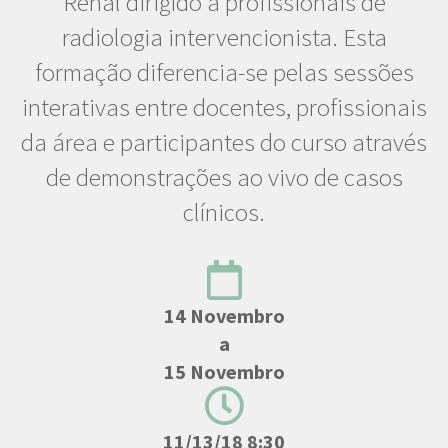
Renal dirigido a profissionais de
radiologia intervencionista. Esta
formação diferencia-se pelas sessões
interativas entre docentes, profissionais
da área e participantes do curso através
de demonstrações ao vivo de casos
clínicos.
14 Novembro
a
15 Novembro
11/13/18 8:30