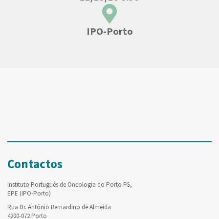
IPO-Porto
Contactos
Instituto Português de Oncologia do Porto FG,
EPE (IPO-Porto)
Rua Dr. António Bernardino de Almeida
4200-072 Porto