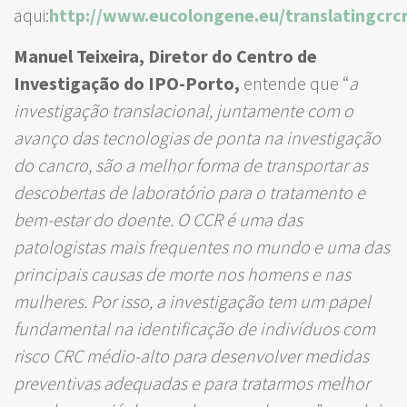
aqui:
http://www.eucolongene.eu/translatingcrc
Manuel Teixeira, Diretor do Centro de
Investigação do IPO-Porto,
entende que “
a
investigação translacional, juntamente com o
avanço das tecnologias de ponta na investigação
do cancro, são a melhor forma de transportar as
descobertas de laboratório para o tratamento e
bem-estar do doente. O CCR é uma das
patologistas mais frequentes no mundo e uma das
principais causas de morte nos homens e nas
mulheres. Por isso, a investigação tem um papel
fundamental na identificação de indivíduos com
risco CRC médio-alto para desenvolver medidas
preventivas adequadas e para tratarmos melhor