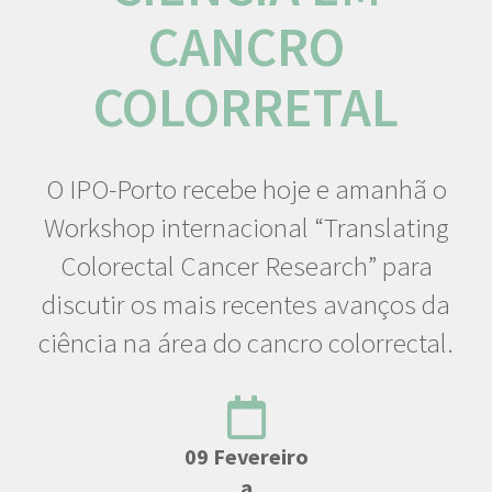
CANCRO
COLORRETAL
O IPO-Porto recebe hoje e amanhã o
Workshop internacional “Translating
Colorectal Cancer Research” para
discutir os mais recentes avanços da
ciência na área do cancro colorrectal.
09 Fevereiro
a