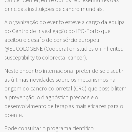
principais instituições de cancro mundiais.
A organização do evento esteve a cargo da equipa
do Centro de Investigação do IPO-Porto que
aceitou o desafio do consórcio europeu
@EUCOLOGENE (Cooperation studies on inherited
susceptibility to colorectal cancer).
Neste encontro internacional pretende-se discutir
as últimas novidades sobre os mecanismos na
origem do cancro colorretal (CRC) que possibilitem
a prevenção, o diagnóstico precoce e o
desenvolvimento de terapias mais eficazes para o
doente.
Pode consultar o programa científico