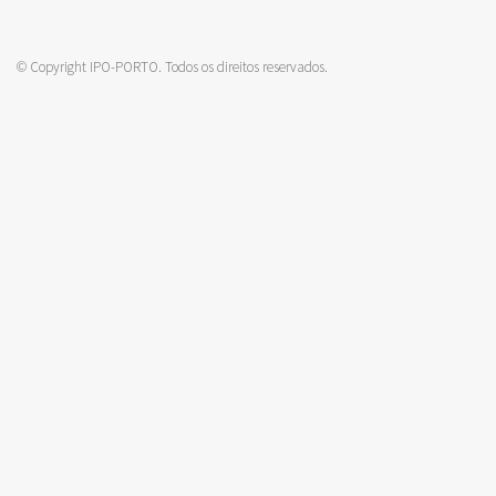
© Copyright IPO-PORTO. Todos os direitos reservados.