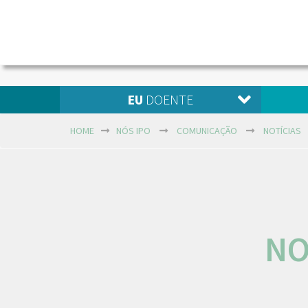
EU
DOENTE
HOME
NÓS IPO
COMUNICAÇÃO
NOTÍCIAS
NO