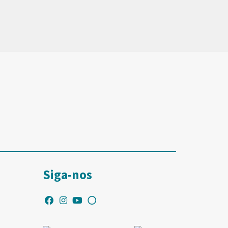
Siga-nos