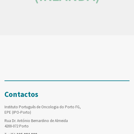
Contactos
Instituto Português de Oncologia do Porto FG,
EPE (IPO-Porto)
Rua Dr. António Bernardino de Almeida
4200-072 Porto