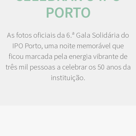
PORTO
As fotos oficiais da 6.ª Gala Solidária do
IPO Porto, uma noite memorável que
ficou marcada pela energia vibrante de
três mil pessoas a celebrar os 50 anos da
instituição.