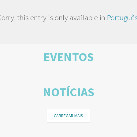
Sorry, this entry is only available in
Portuguê
EVENTOS
NOTÍCIAS
CARREGAR MAIS