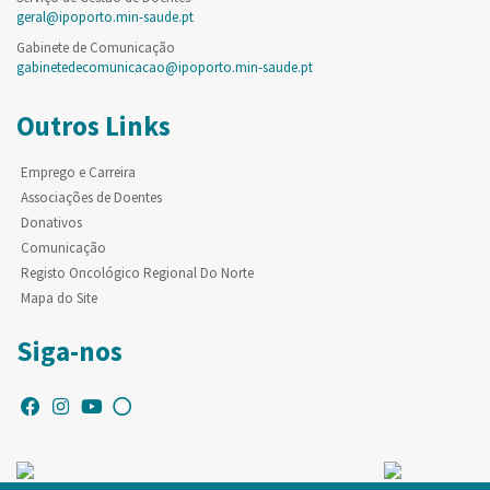
geral@ipoporto.min-saude.pt
Gabinete de Comunicação
gabinetedecomunicacao@ipoporto.min-saude.pt
Outros Links
Emprego e Carreira
Associações de Doentes
Donativos
Comunicação
Registo Oncológico Regional Do Norte
Mapa do Site
Siga-nos