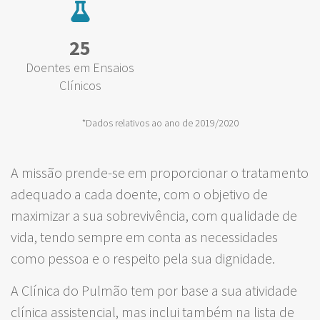
25
Doentes em Ensaios
Clínicos
*Dados relativos ao ano de 2019/2020
A missão prende-se em proporcionar o tratamento
adequado a cada doente, com o objetivo de
maximizar a sua sobrevivência, com qualidade de
vida, tendo sempre em conta as necessidades
como pessoa e o respeito pela sua dignidade.
A Clínica do Pulmão tem por base a sua atividade
clínica assistencial, mas inclui também na lista de