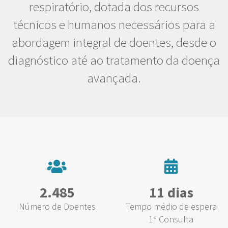
respiratório, dotada dos recursos
técnicos e humanos necessários para a
abordagem integral de doentes, desde o
diagnóstico até ao tratamento da doença
avançada.
2.485
11 dias
Número de Doentes
Tempo médio de espera
1ª Consulta