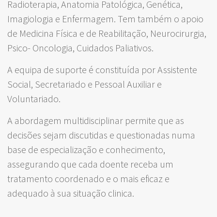
Radioterapia, Anatomia Patológica, Genética,
Imagiologia e Enfermagem. Tem também o apoio
de Medicina Física e de Reabilitação, Neurocirurgia,
Psico- Oncologia, Cuidados Paliativos.
A equipa de suporte é constituída por Assistente
Social, Secretariado e Pessoal Auxiliar e
Voluntariado.
A abordagem multidisciplinar permite que as
decisões sejam discutidas e questionadas numa
base de especialização e conhecimento,
assegurando que cada doente receba um
tratamento coordenado e o mais eficaz e
adequado à sua situação clinica.