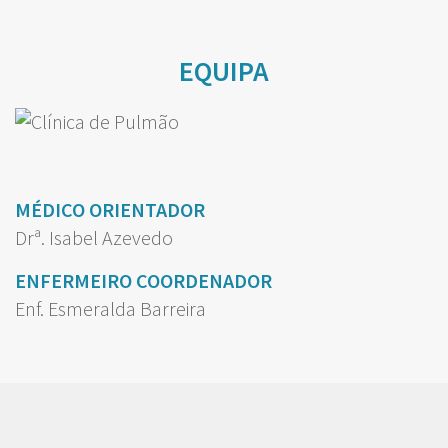
EQUIPA
MÉDICO ORIENTADOR
Drª. Isabel Azevedo
ENFERMEIRO COORDENADOR
Enf. Esmeralda Barreira