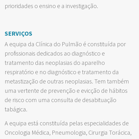
prioridades o ensino e a investigação.
SERVIÇOS
A equipa da Clínica do Pulmão é constituída por
profissionais dedicados ao diagnóstico e
tratamento das neoplasias do aparelho
respiratório e no diagnóstico e tratamento da
metastização de outras neoplasias. Tem também
uma vertente de prevenção e evicção de hábitos
de risco com uma consulta de desabituação
tabágica.
A equipa está constituída pelas especialidades de
Oncologia Médica, Pneumologia, Cirurgia Torácica,