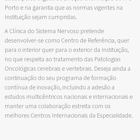
Porto e na garantia que as normas vigentes na
Instituição sejam cumpridas.
A Clínica do Sistema Nervoso pretende
desenvolver-se como Centro de Referência, quer
para o interior quer para o exterior da Instituição,
no que respeita ao tratamento das Patologias
Oncológicas cerebrais e vertebrais. Deseja ainda a
continuação do seu programa de formação
contínua de inovação, incluindo a adesão a
estudos multicêntricos nacionais e internacionais e
manter uma colaboração estreita com os
melhores Centros Internacionais da Especialidade.