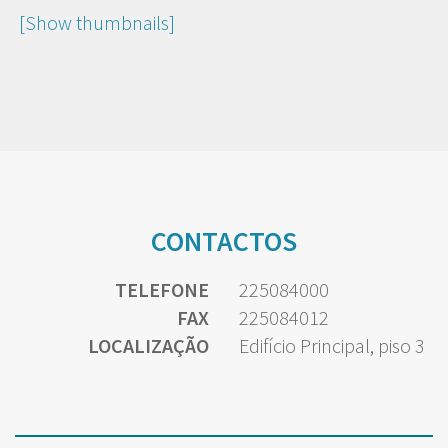
[Show thumbnails]
CONTACTOS
TELEFONE
225084000
FAX
225084012
LOCALIZAÇÃO
Edifício Principal, piso 3