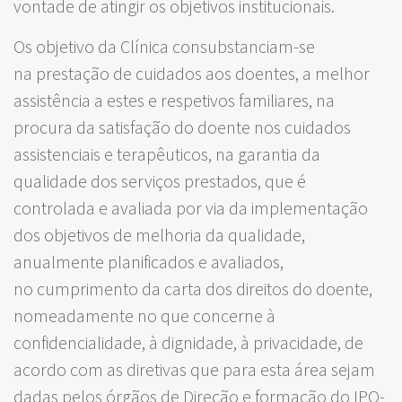
vontade de atingir os objetivos institucionais.
Os objetivo da Clínica consubstanciam-se
na prestação de cuidados aos doentes, a melhor
assistência a estes e respetivos familiares, na
procura da satisfação do doente nos cuidados
assistenciais e terapêuticos, na garantia da
qualidade dos serviços prestados, que é
controlada e avaliada por via da implementação
dos objetivos de melhoria da qualidade,
anualmente planificados e avaliados,
no cumprimento da carta dos direitos do doente,
nomeadamente no que concerne à
confidencialidade, à dignidade, à privacidade, de
acordo com as diretivas que para esta área sejam
dadas pelos órgãos de Direção e formação do IPO-