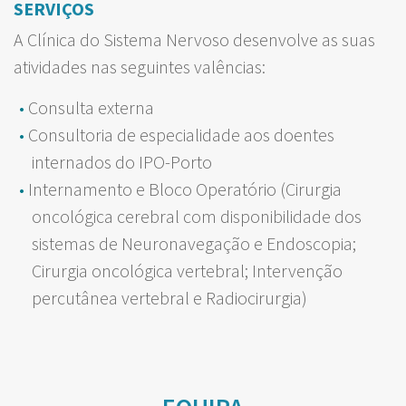
SERVIÇOS
A Clínica do Sistema Nervoso desenvolve as suas
atividades nas seguintes valências:
Consulta externa
Consultoria de especialidade aos doentes
internados do IPO-Porto
Internamento e Bloco Operatório (Cirurgia
oncológica cerebral com disponibilidade dos
sistemas de Neuronavegação e Endoscopia;
Cirurgia oncológica vertebral; Intervenção
percutânea vertebral e Radiocirurgia)