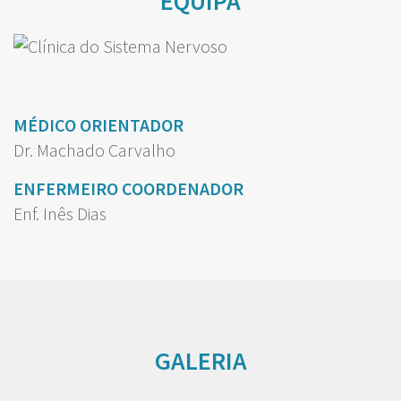
EQUIPA
MÉDICO ORIENTADOR
Dr. Machado Carvalho
ENFERMEIRO COORDENADOR
Enf. Inês Dias
GALERIA