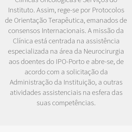
Instituto. Assim, rege-se por Protocolos
de Orientação Terapêutica, emanados de
consensos Internacionais. A missão da
Clínica está centrada na assistência
especializada na área da Neurocirurgia
aos doentes do IPO-Porto e abre-se, de
acordo com a solicitação da
Administração da Instituição, a outras
atividades assistenciais na esfera das
suas competências.