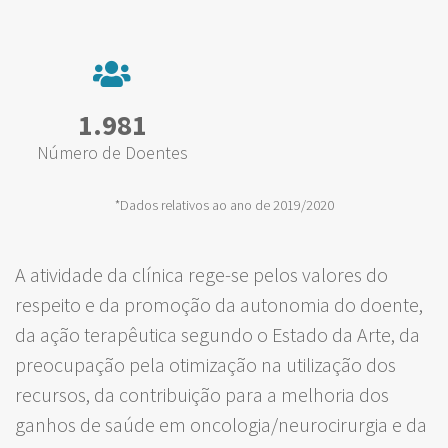
1.981
Número de Doentes
*Dados relativos ao ano de 2019/2020
A atividade da clínica rege-se pelos valores do
respeito e da promoção da autonomia do doente,
da ação terapêutica segundo o Estado da Arte, da
preocupação pela otimização na utilização dos
recursos, da contribuição para a melhoria dos
ganhos de saúde em oncologia/neurocirurgia e da