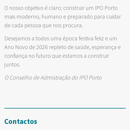
O nosso objetivo é claro: construir um IPO Porto
mais moderno, humano e preparado para cuidar
de cada pessoa que nos procura.
Desejamos a todos uma época festiva feliz e um
Ano Novo de 2026 repleto de saúde, esperança e
confiança no futuro que estamos a construir
juntos.
O Conselho de Admistração do IPO Porto
Contactos