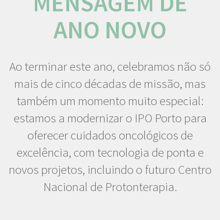
MENSAGEM DE
ANO NOVO
Ao terminar este ano, celebramos não só
mais de cinco décadas de missão, mas
também um momento muito especial:
estamos a modernizar o IPO Porto para
oferecer cuidados oncológicos de
excelência, com tecnologia de ponta e
novos projetos, incluindo o futuro Centro
Nacional de Protonterapia.