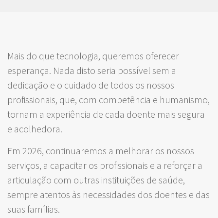
Mais do que tecnologia, queremos oferecer
esperança. Nada disto seria possível sem a
dedicação e o cuidado de todos os nossos
profissionais, que, com competência e humanismo,
tornam a experiência de cada doente mais segura
e acolhedora.
Em 2026, continuaremos a melhorar os nossos
serviços, a capacitar os profissionais e a reforçar a
articulação com outras instituições de saúde,
sempre atentos às necessidades dos doentes e das
suas famílias.