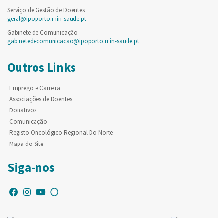
Serviço de Gestão de Doentes
geral@ipoporto.min-saude.pt
Gabinete de Comunicação
gabinetedecomunicacao@ipoporto.min-saude.pt
Outros Links
Emprego e Carreira
Associações de Doentes
Donativos
Comunicação
Registo Oncológico Regional Do Norte
Mapa do Site
Siga-nos