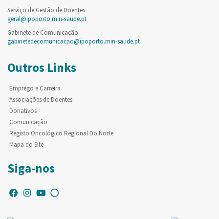
Serviço de Gestão de Doentes
geral@ipoporto.min-saude.pt
Gabinete de Comunicação
gabinetedecomunicacao@ipoporto.min-saude.pt
Outros Links
Emprego e Carreira
Associações de Doentes
Donativos
Comunicação
Registo Oncológico Regional Do Norte
Mapa do Site
Siga-nos