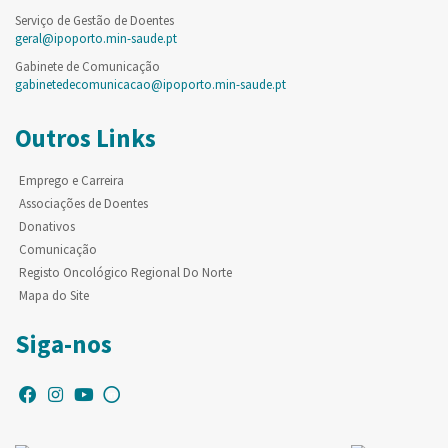
Serviço de Gestão de Doentes
geral@ipoporto.min-saude.pt
Gabinete de Comunicação
gabinetedecomunicacao@ipoporto.min-saude.pt
Outros Links
Emprego e Carreira
Associações de Doentes
Donativos
Comunicação
Registo Oncológico Regional Do Norte
Mapa do Site
Siga-nos