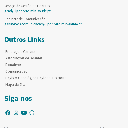
Serviço de Gestão de Doentes
geral@ipoporto.min-saude.pt
Gabinete de Comunicação
gabinetedecomunicacao@ipoporto.min-saude.pt
Outros Links
Emprego e Carreira
Associações de Doentes
Donativos
Comunicação
Registo Oncológico Regional Do Norte
Mapa do Site
Siga-nos