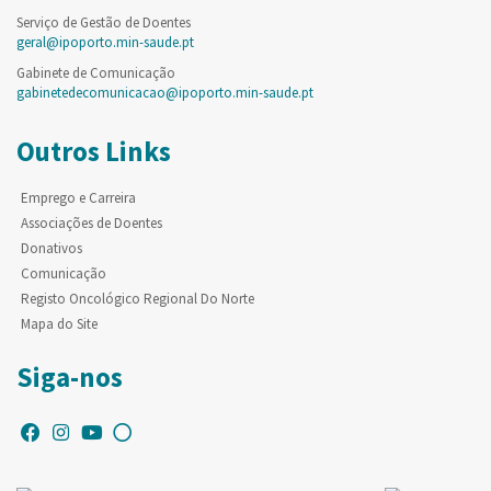
Serviço de Gestão de Doentes
geral@ipoporto.min-saude.pt
Gabinete de Comunicação
gabinetedecomunicacao@ipoporto.min-saude.pt
Outros Links
Emprego e Carreira
Associações de Doentes
Donativos
Comunicação
Registo Oncológico Regional Do Norte
Mapa do Site
Siga-nos