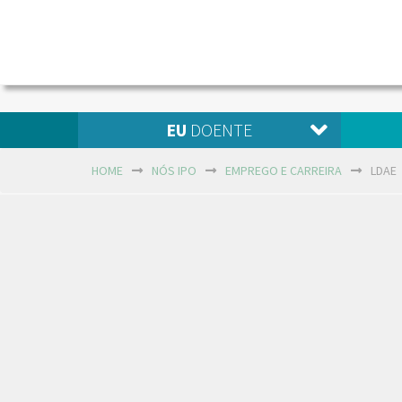
EU
DOENTE
HOME
NÓS IPO
EMPREGO E CARREIRA
LDAE