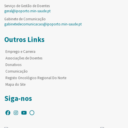
Serviço de Gestão de Doentes
geral@ipoporto.min-saude.pt
Gabinete de Comunicação
gabinetedecomunicacao@ipoporto.min-saude.pt
Outros Links
Emprego e Carreira
Associações de Doentes
Donativos
Comunicação
Registo Oncológico Regional Do Norte
Mapa do Site
Siga-nos