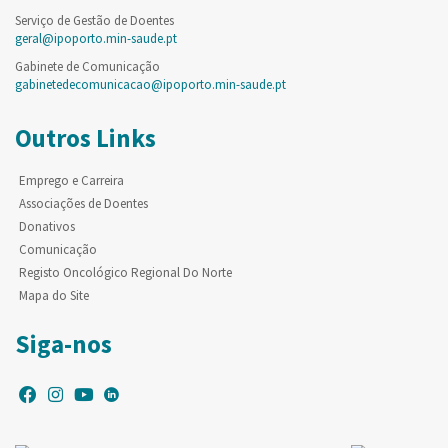
Serviço de Gestão de Doentes
geral@ipoporto.min-saude.pt
Gabinete de Comunicação
gabinetedecomunicacao@ipoporto.min-saude.pt
Outros Links
Emprego e Carreira
Associações de Doentes
Donativos
Comunicação
Registo Oncológico Regional Do Norte
Mapa do Site
Siga-nos