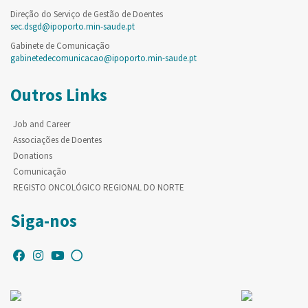
Direção do Serviço de Gestão de Doentes
sec.dsgd@ipoporto.min-saude.pt
Gabinete de Comunicação
gabinetedecomunicacao@ipoporto.min-saude.pt
Outros Links
Job and Career
Associações de Doentes
Donations
Comunicação
REGISTO ONCOLÓGICO REGIONAL DO NORTE
Siga-nos