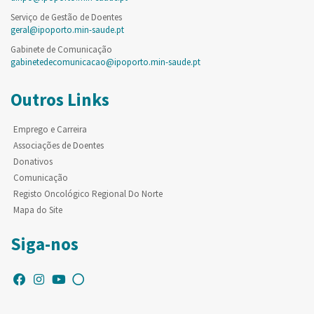
Serviço de Gestão de Doentes
geral@ipoporto.min-saude.pt
Gabinete de Comunicação
gabinetedecomunicacao@ipoporto.min-saude.pt
Outros Links
Emprego e Carreira
Associações de Doentes
Donativos
Comunicação
Registo Oncológico Regional Do Norte
Mapa do Site
Siga-nos