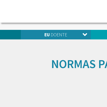
EU
DOENTE
NORMAS P