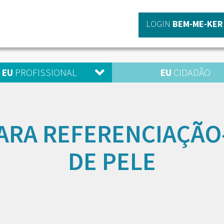
LOGIN
BEM-ME-KER
EU
PROFISSIONAL
EU
CIDADÃO
ARA REFERENCIAÇÃO
DE PELE