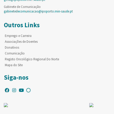
Gabinete de Comunicação
gabinetedecomunicacao@ipoporto.min-saude.pt
Outros Links
Emprego e Carreira
Associações de Doentes
Donativos
Comunicação
Registo Oncológico Regional Do Norte
Mapa do Site
Siga-nos