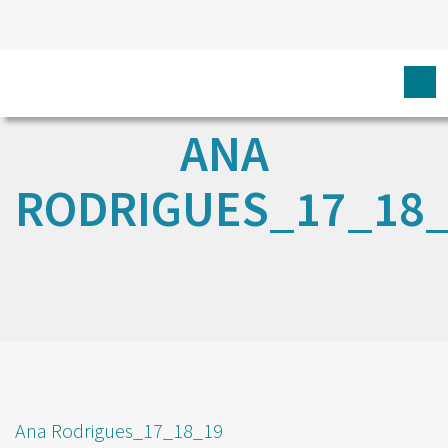
ANA
RODRIGUES_17_18
Ana Rodrigues_17_18_19