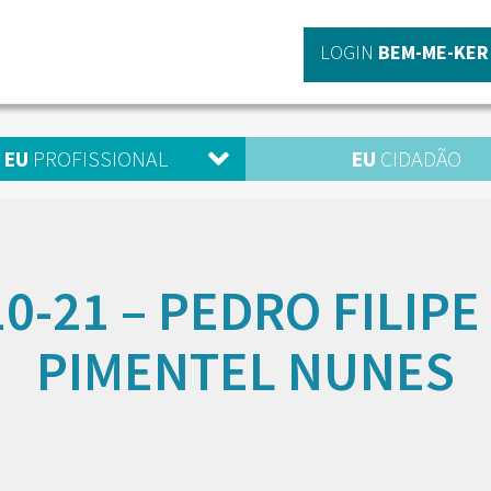
LOGIN
BEM-ME-KER
EU
PROFISSIONAL
EU
CIDADÃO
0-21 – PEDRO FILIPE
PIMENTEL NUNES