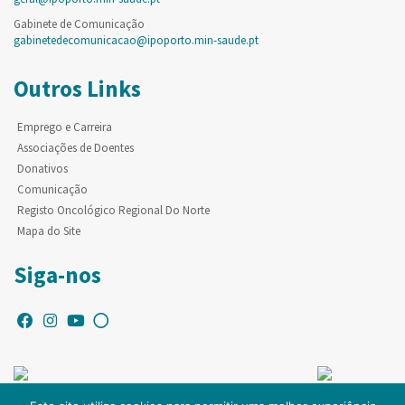
Gabinete de Comunicação
gabinetedecomunicacao@ipoporto.min-saude.pt
Outros Links
Emprego e Carreira
Associações de Doentes
Donativos
Comunicação
Registo Oncológico Regional Do Norte
Mapa do Site
Siga-nos