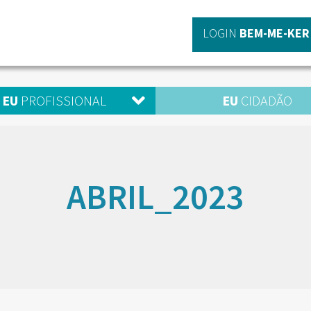
LOGIN
BEM-ME-KER
EU
PROFISSIONAL
EU
CIDADÃO
ABRIL_2023