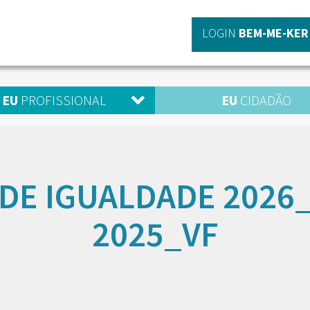
LOGIN
BEM-ME-KER
EU
PROFISSIONAL
EU
CIDADÃO
DE IGUALDADE 202
2025_VF