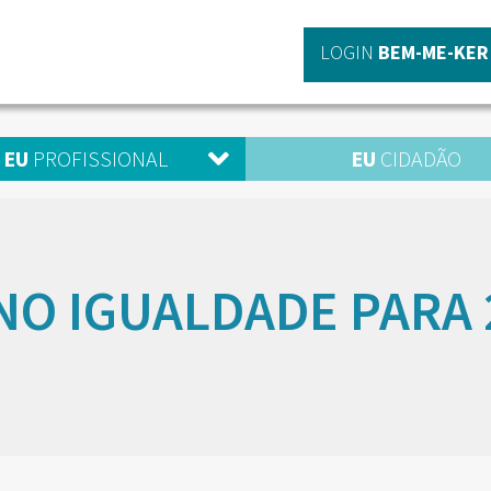
LOGIN
BEM-ME-KER
EU
PROFISSIONAL
EU
CIDADÃO
NO IGUALDADE PARA 