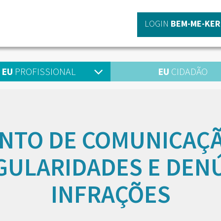
LOGIN
BEM-ME-KER
EU
PROFISSIONAL
EU
CIDADÃO
NTO DE COMUNICAÇÃ
GULARIDADES E DEN
INFRAÇÕES