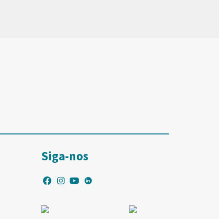
Siga-nos