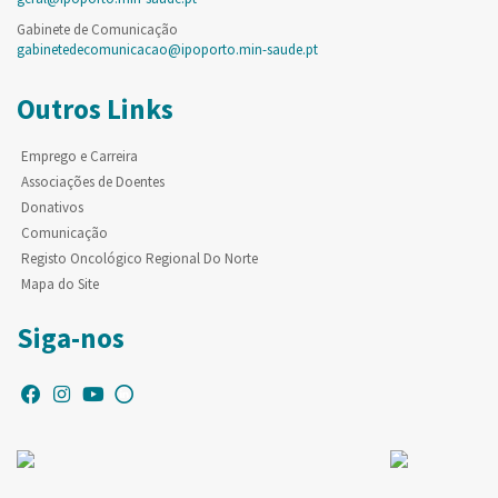
Gabinete de Comunicação
gabinetedecomunicacao@ipoporto.min-saude.pt
Outros Links
Emprego e Carreira
Associações de Doentes
Donativos
Comunicação
Registo Oncológico Regional Do Norte
Mapa do Site
Siga-nos