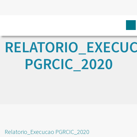
RELATORIO_EXECU
PGRCIC_2020
Relatorio_Execucao PGRCIC_2020