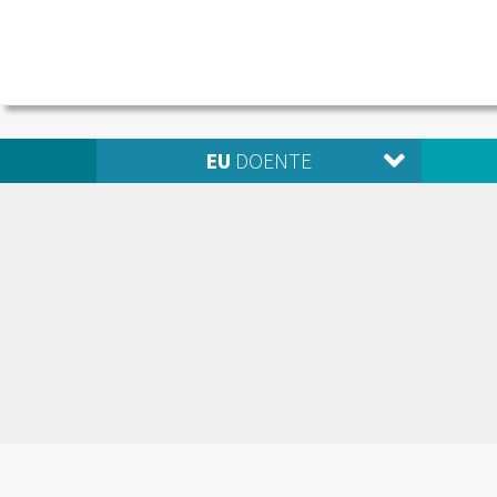
EU
DOENTE